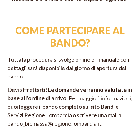
COME PARTECIPARE AL
BANDO?
Tutta la procedura si svolge online e il manuale con i
dettagli sarà disponibile dal giorno di apertura del
bando.
Devi affrettarti!
Le domande verranno valutate in
base all’ordine di arrivo
. Per maggiori informazioni,
puoi leggere il bando completo sul sito
Bandi e
Servizi Regione Lombardia
o scrivere una mail a:
bando_biomassa@regione.lombardia.it
.