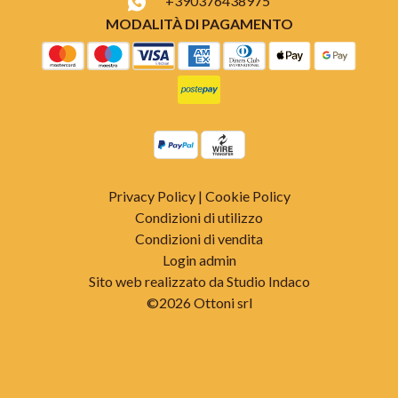
+390376438975
MODALITÀ DI PAGAMENTO
Privacy Policy
|
Cookie Policy
Condizioni di utilizzo
Condizioni di vendita
Login admin
Sito web realizzato da Studio Indaco
©2026 Ottoni srl