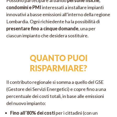
Possono partecipare al bando
persone fisiche,
condomini e PMI
interessati a installare impianti
innovativi a basse emissioni all’interno della regione
Lombardia. Ogni richiedente ha la possibilità di
presentare fino a cinque domande
, una per
ciascun impianto che desidera sostituire.
QUANTO PUOI
RISPARMIARE?
Il contributo regionale si somma a quello del GSE
(Gestore dei Servizi Energetici) e copre fino a una
percentuale dei costi totali, in base alle emissioni
del nuovo impianto:
Fino all’80% dei costi
per i cittadini (con un