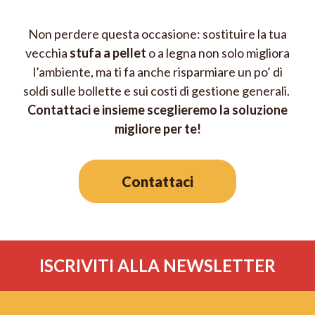
Non perdere questa occasione: sostituire la tua
vecchia
stufa a pellet
o a legna non solo migliora
l’ambiente, ma ti fa anche risparmiare un po’ di
soldi sulle bollette e sui costi di gestione generali.
Contattaci e insieme sceglieremo la soluzione
migliore per te!
Contattaci
ISCRIVITI ALLA NEWSLETTER