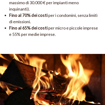
massimo di 30.000 € per impianti meno
inquinanti).
Fino al 70% dei costi
per i condomini, senza limiti
di emissioni.
Fino al 65% dei costi
per micro e piccole imprese
e 55% per medie imprese.