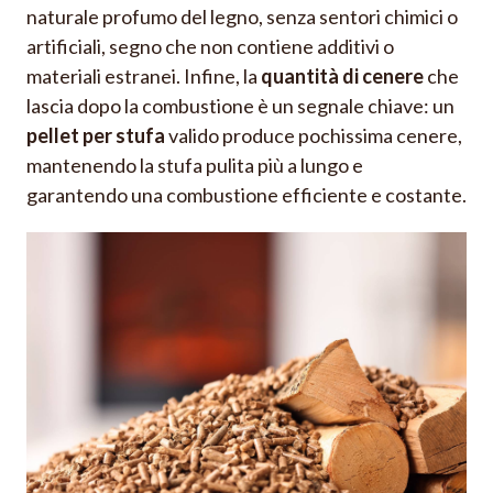
naturale profumo del legno, senza sentori chimici o
artificiali, segno che non contiene additivi o
materiali estranei. Infine, la
quantità di cenere
che
lascia dopo la combustione è un segnale chiave: un
pellet
per stufa
valido produce pochissima cenere,
mantenendo la stufa pulita più a lungo e
garantendo una combustione efficiente e costante.