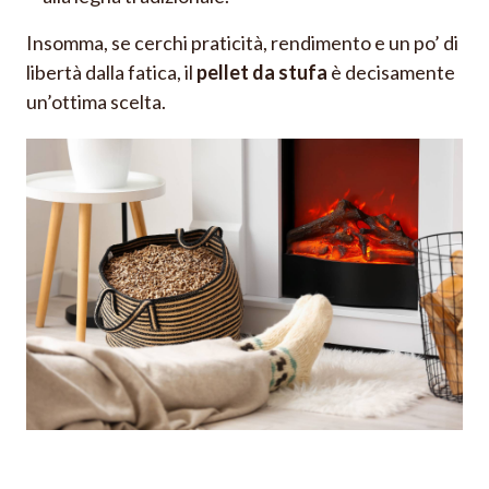
Insomma, se cerchi praticità, rendimento e un po’ di
libertà dalla fatica, il
pellet da stufa
è decisamente
un’ottima scelta.