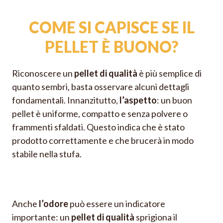
COME SI CAPISCE SE IL
PELLET È BUONO?
Riconoscere un
pellet di qualità
è più semplice di
quanto sembri, basta osservare alcuni dettagli
fondamentali. Innanzitutto,
l’aspetto
: un buon
pellet è uniforme, compatto e senza polvere o
frammenti sfaldati. Questo indica che è stato
prodotto correttamente e che brucerà in modo
stabile nella stufa.
Anche
l’odore
può essere un indicatore
importante: un
pellet di qualità
sprigiona il