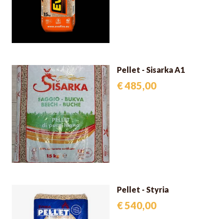
Pellet - Sisarka A1
€ 485,00
Pellet - Styria
€ 540,00