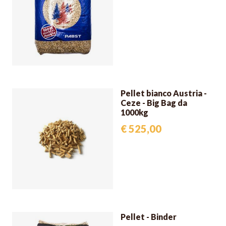
Pellet bianco Austria -
Ceze - Big Bag da
1000kg
€ 525,00
Pellet - Binder