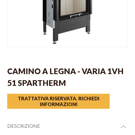
CAMINO A LEGNA - VARIA 1VH
51 SPARTHERM
TRATTATIVA RISERVATA. RICHIEDI
INFORMAZIONI
DESCRIZIONE