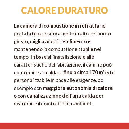
CALORE DURATURO
La
camera di combustione in refrattario
porta la temperatura molto in alto nel punto
giusto, migliorando il rendimento e
mantenendo la combustione stabile nel
tempo. In base all’installazione e alle
caratteristiche dell’abitazione, il camino può
contribuire a scaldare
fino a circa 170 m²
ed è
personalizzabile in base alle esigenze, ad
esempio con
maggiore autonomia di calore
o con
canalizzazione dell’aria calda
per
distribuire il comfort in più ambienti.