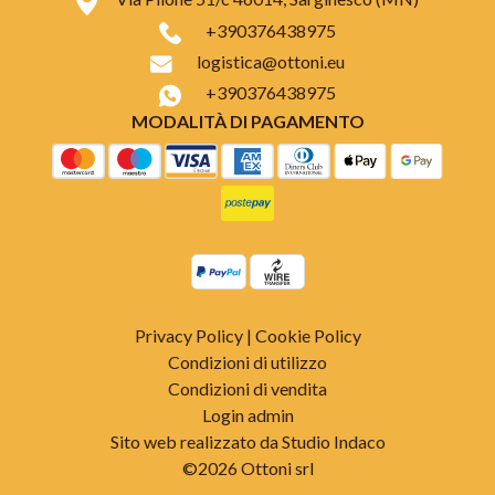
+390376438975
logistica@ottoni.eu
+390376438975
MODALITÀ DI PAGAMENTO
Privacy Policy
|
Cookie Policy
Condizioni di utilizzo
Condizioni di vendita
Login admin
Sito web realizzato da Studio Indaco
©2026 Ottoni srl