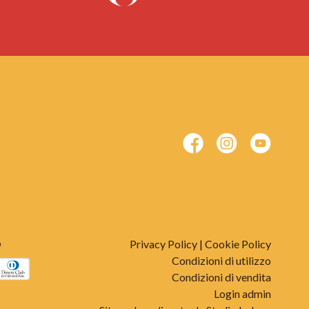
O
Privacy Policy
|
Cookie Policy
Condizioni di utilizzo
Condizioni di vendita
Login admin