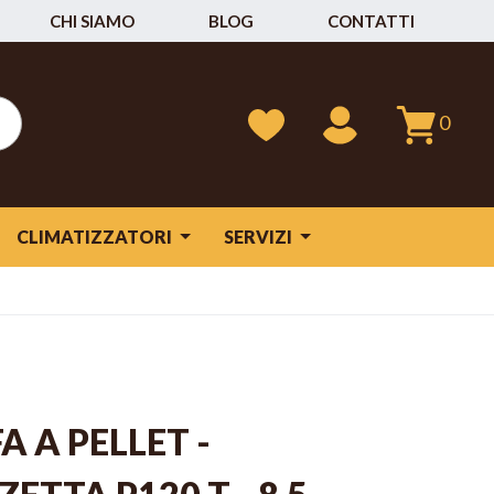
CHI SIAMO
BLOG
CONTATTI
0
CLIMATIZZATORI
SERVIZI
A A PELLET -