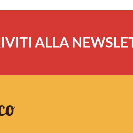
IVITI ALLA NEWSL