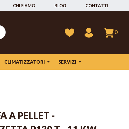
CHI SIAMO
BLOG
CONTATTI
0
CLIMATIZZATORI
SERVIZI
A A PELLET -