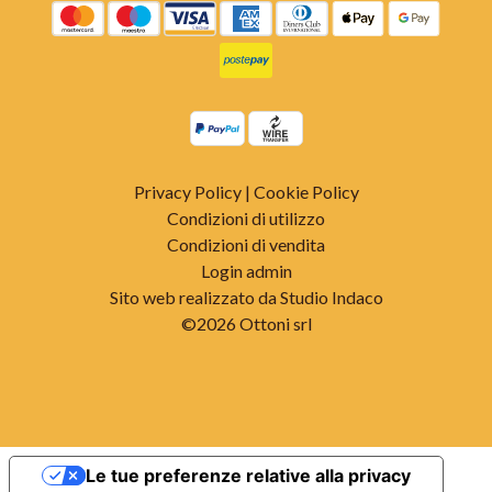
Privacy Policy
|
Cookie Policy
Condizioni di utilizzo
Condizioni di vendita
Login admin
Sito web realizzato da Studio Indaco
©2026 Ottoni srl
Le tue preferenze relative alla privacy